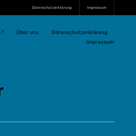
Datenschutzerklärung
Impressum
n?
Über uns
Datenschutzerklärung
Impressum
r