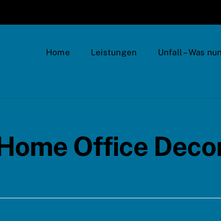
Home
Leistungen
Unfall – Was nu
Home Office Deco