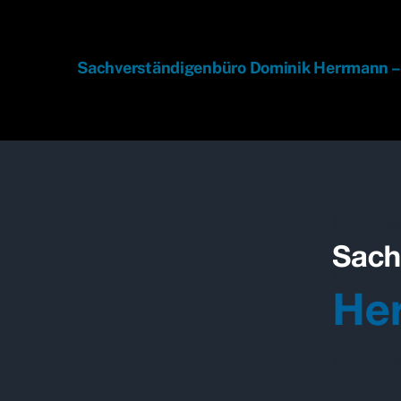
Sachverständigenbüro Dominik Herrmann –