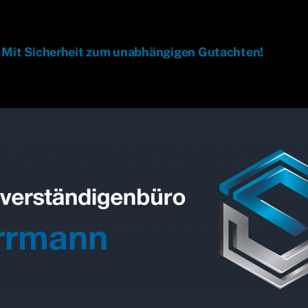
 Mit Sicherheit zum unabhängigen Gutachten!