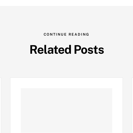
CONTINUE READING
Related Posts